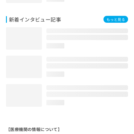
新着インタビュー記事
もっと見る
loading...
loading...
loading...
【医療機関の情報について】