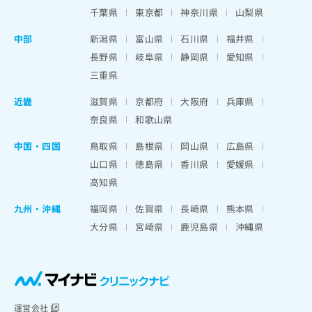
千葉県
東京都
神奈川県
山梨県
中部
新潟県
富山県
石川県
福井県
長野県
岐阜県
静岡県
愛知県
三重県
近畿
滋賀県
京都府
大阪府
兵庫県
奈良県
和歌山県
中国・四国
鳥取県
島根県
岡山県
広島県
山口県
徳島県
香川県
愛媛県
高知県
九州・沖縄
福岡県
佐賀県
長崎県
熊本県
大分県
宮崎県
鹿児島県
沖縄県
運営会社