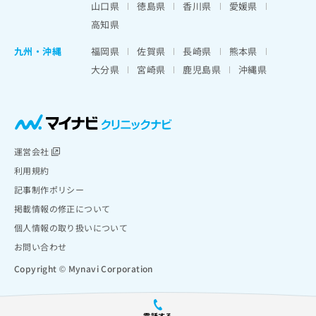
山口県
徳島県
香川県
愛媛県
高知県
九州・沖縄
福岡県
佐賀県
長崎県
熊本県
大分県
宮崎県
鹿児島県
沖縄県
運営会社
利用規約
記事制作ポリシー
掲載情報の修正について
個人情報の取り扱いについて
お問い合わせ
Copyright © Mynavi Corporation
電話する