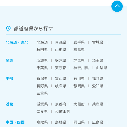
都道府県から探す
北海道
・
東北
北海道
青森県
岩手県
宮城県
秋田県
山形県
福島県
関東
茨城県
栃木県
群馬県
埼玉県
千葉県
東京都
神奈川県
山梨県
中部
新潟県
富山県
石川県
福井県
長野県
岐阜県
静岡県
愛知県
三重県
近畿
滋賀県
京都府
大阪府
兵庫県
奈良県
和歌山県
中国・四国
鳥取県
島根県
岡山県
広島県