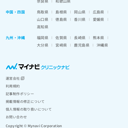
奈良県
和歌山県
中国・四国
鳥取県
島根県
岡山県
広島県
山口県
徳島県
香川県
愛媛県
高知県
九州・沖縄
福岡県
佐賀県
長崎県
熊本県
大分県
宮崎県
鹿児島県
沖縄県
運営会社
利用規約
記事制作ポリシー
掲載情報の修正について
個人情報の取り扱いについて
お問い合わせ
Copyright © Mynavi Corporation