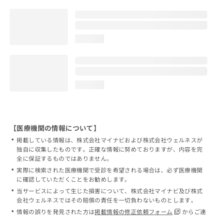
loading...
loading...
【医療機関の情報について】
掲載している情報は、株式会社マイナビおよび株式会社ウェルネスが
独自に収集したものです。正確な情報に努めておりますが、内容を完
全に保証するものではありません。
実際に検索された医療機関で受診を希望される場合は、必ず医療機関
に確認していただくことをお勧めします。
当サービスによって生じた損害について、株式会社マイナビ及び株式
会社ウェルネスではその賠償の責任を一切負わないものとします。
情報の誤りを発見された方は
掲載情報の修正依頼フォーム
からご連