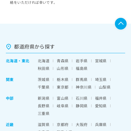
絡をいただければ幸いです。
都道府県から探す
北海道
・
東北
北海道
青森県
岩手県
宮城県
秋田県
山形県
福島県
関東
茨城県
栃木県
群馬県
埼玉県
千葉県
東京都
神奈川県
山梨県
中部
新潟県
富山県
石川県
福井県
長野県
岐阜県
静岡県
愛知県
三重県
近畿
滋賀県
京都府
大阪府
兵庫県