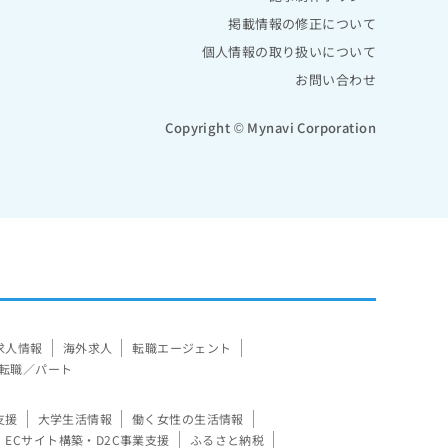
掲載情報の修正について
個人情報の取り扱いについて
お問い合わせ
Copyright © Mynavi Corporation
求人情報
海外求人
転職エージェント
転職／パート
支援
大学生活情報
働く女性の生活情報
ECサイト構築・D2C事業支援
ふるさと納税