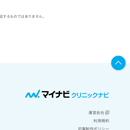
証するものではありません。
運営会社
利用規約
記事制作ポリシー