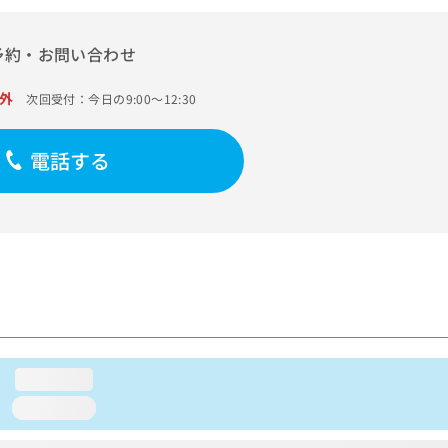
予約・お問い合わせ
外
次回受付：今日の9:00～12:30
電話する
loading...
loading...