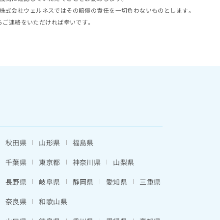
株式会社ウェルネスではその賠償の責任を一切負わないものとします。
らご連絡をいただければ幸いです。
秋田県
山形県
福島県
千葉県
東京都
神奈川県
山梨県
長野県
岐阜県
静岡県
愛知県
三重県
奈良県
和歌山県