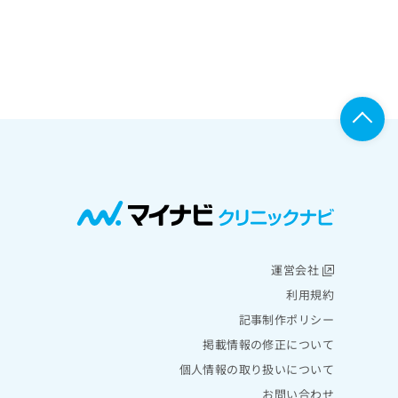
運営会社
利用規約
記事制作ポリシー
掲載情報の修正について
個人情報の取り扱いについて
お問い合わせ