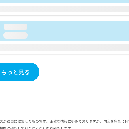
loading...
loading...
もっと見る
スが独自に収集したものです。正確な情報に努めておりますが、内容を完全に保
機関に確認していただくことをお勧めします。