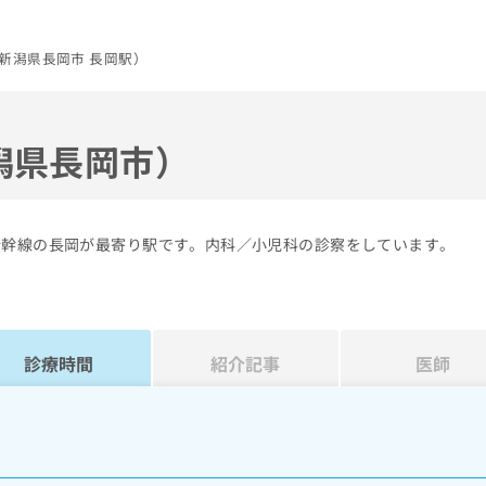
新潟県長岡市 長岡駅）
潟県長岡市）
新幹線の長岡が最寄り駅です。内科／小児科の診察をしています。
診療時間
紹介記事
医師