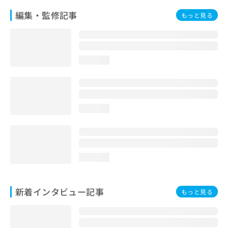
編集・監修記事
もっと見る
loading...
loading...
loading...
新着インタビュー記事
もっと見る