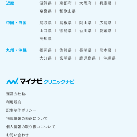
近畿
滋賀県
京都府
大阪府
兵庫県
奈良県
和歌山県
中国・四国
鳥取県
島根県
岡山県
広島県
山口県
徳島県
香川県
愛媛県
高知県
九州・沖縄
福岡県
佐賀県
長崎県
熊本県
大分県
宮崎県
鹿児島県
沖縄県
運営会社
利用規約
記事制作ポリシー
掲載情報の修正について
個人情報の取り扱いについて
お問い合わせ