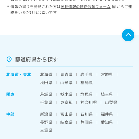
情報の誤りを発見された方は
掲載情報の修正依頼フォーム
からご連
絡をいただければ幸いです。
都道府県から探す
北海道
・
東北
北海道
青森県
岩手県
宮城県
秋田県
山形県
福島県
関東
茨城県
栃木県
群馬県
埼玉県
千葉県
東京都
神奈川県
山梨県
中部
新潟県
富山県
石川県
福井県
長野県
岐阜県
静岡県
愛知県
三重県