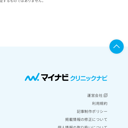
証するものではありません。
運営会社
利用規約
記事制作ポリシー
掲載情報の修正について
個人情報の取り扱いについて