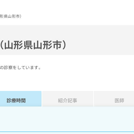
形県山形市）
（山形県山形市）
の診察をしています。
診療時間
紹介記事
医師