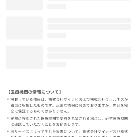
loading...
loading...
loading...
【医療機関の情報について】
掲載している情報は、株式会社マイナビおよび株式会社ウェルネスが
独自に収集したものです。正確な情報に努めておりますが、内容を完
全に保証するものではありません。
実際に検索された医療機関で受診を希望される場合は、必ず医療機関
に確認していただくことをお勧めします。
当サービスによって生じた損害について、株式会社マイナビ及び株式