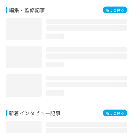
編集・監修記事
もっと見る
loading...
loading...
loading...
新着インタビュー記事
もっと見る