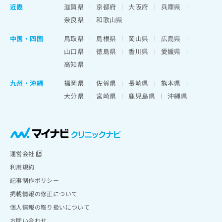
近畿
滋賀県
京都府
大阪府
兵庫県
奈良県
和歌山県
中国・四国
鳥取県
島根県
岡山県
広島県
山口県
徳島県
香川県
愛媛県
高知県
九州・沖縄
福岡県
佐賀県
長崎県
熊本県
大分県
宮崎県
鹿児島県
沖縄県
運営会社
利用規約
記事制作ポリシー
掲載情報の修正について
個人情報の取り扱いについて
お問い合わせ