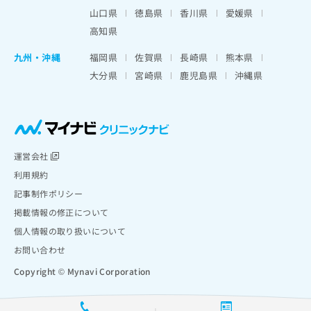
山口県
徳島県
香川県
愛媛県
高知県
九州・沖縄
福岡県
佐賀県
長崎県
熊本県
大分県
宮崎県
鹿児島県
沖縄県
運営会社
利用規約
記事制作ポリシー
掲載情報の修正について
個人情報の取り扱いについて
お問い合わせ
Copyright © Mynavi Corporation