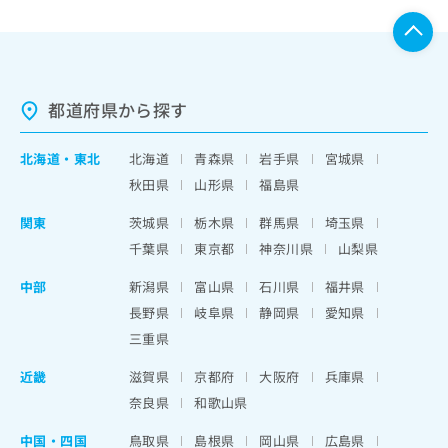
都道府県から探す
北海道
・
東北
北海道
青森県
岩手県
宮城県
秋田県
山形県
福島県
関東
茨城県
栃木県
群馬県
埼玉県
千葉県
東京都
神奈川県
山梨県
中部
新潟県
富山県
石川県
福井県
長野県
岐阜県
静岡県
愛知県
三重県
近畿
滋賀県
京都府
大阪府
兵庫県
奈良県
和歌山県
中国・四国
鳥取県
島根県
岡山県
広島県