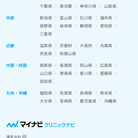
千葉県
東京都
神奈川県
山梨県
中部
新潟県
富山県
石川県
福井県
長野県
岐阜県
静岡県
愛知県
三重県
近畿
滋賀県
京都府
大阪府
兵庫県
奈良県
和歌山県
中国・四国
鳥取県
島根県
岡山県
広島県
山口県
徳島県
香川県
愛媛県
高知県
九州・沖縄
福岡県
佐賀県
長崎県
熊本県
大分県
宮崎県
鹿児島県
沖縄県
運営会社