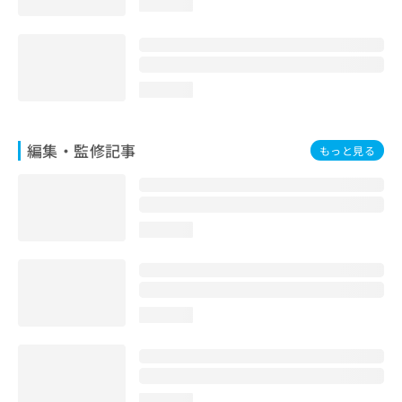
loading...
loading...
編集・監修記事
もっと見る
loading...
loading...
loading...