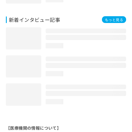
新着インタビュー記事
もっと見る
loading...
loading...
loading...
【医療機関の情報について】