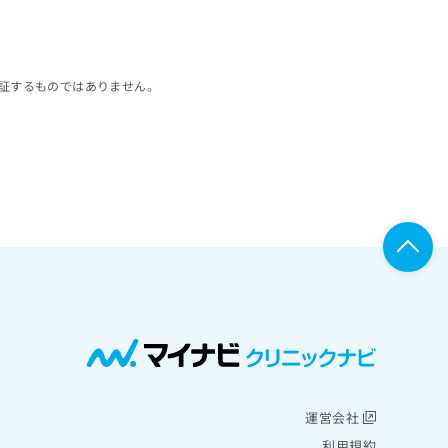
証するものではありません。
運営会社
利用規約