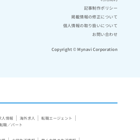
記事制作ポリシー
掲載情報の修正について
個人情報の取り扱いについて
お問い合わせ
Copyright © Mynavi Corporation
求人情報
海外求人
転職エージェント
転職／パート