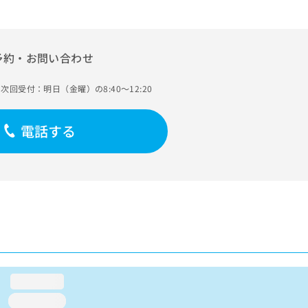
予約・お問い合わせ
次回受付：明日（金曜）の8:40～12:20
電話する
loading...
loading...