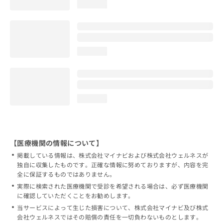
loading...
loading...
loading...
【医療機関の情報について】
掲載している情報は、株式会社マイナビおよび株式会社ウェルネスが
独自に収集したものです。正確な情報に努めておりますが、内容を完
全に保証するものではありません。
実際に検索された医療機関で受診を希望される場合は、必ず医療機関
に確認していただくことをお勧めします。
当サービスによって生じた損害について、株式会社マイナビ及び株式
会社ウェルネスではその賠償の責任を一切負わないものとします。