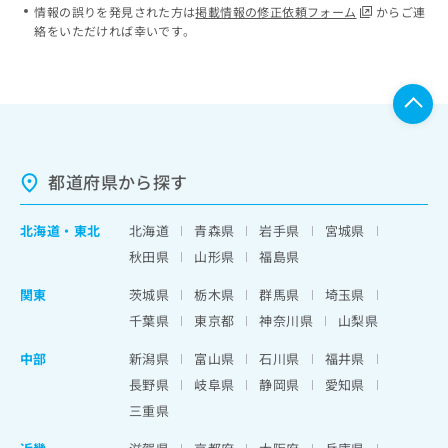
情報の誤りを発見された方は
掲載情報の修正依頼フォーム
からご連
絡をいただければ幸いです。
都道府県から探す
北海道
・
東北
北海道
青森県
岩手県
宮城県
秋田県
山形県
福島県
関東
茨城県
栃木県
群馬県
埼玉県
千葉県
東京都
神奈川県
山梨県
中部
新潟県
富山県
石川県
福井県
長野県
岐阜県
静岡県
愛知県
三重県