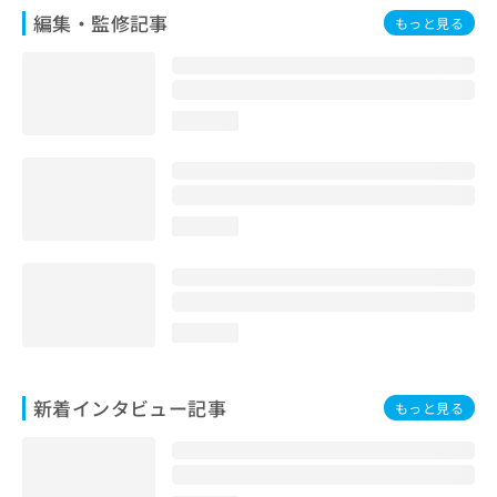
編集・監修記事
もっと見る
loading...
loading...
loading...
新着インタビュー記事
もっと見る