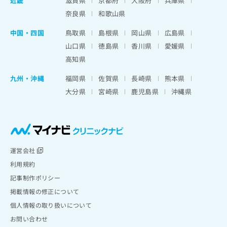
近畿
滋賀県
京都府
大阪府
兵庫県
奈良県
和歌山県
中国・四国
鳥取県
島根県
岡山県
広島県
山口県
徳島県
香川県
愛媛県
高知県
九州・沖縄
福岡県
佐賀県
長崎県
熊本県
大分県
宮崎県
鹿児島県
沖縄県
運営会社
利用規約
記事制作ポリシー
掲載情報の修正について
個人情報の取り扱いについて
お問い合わせ