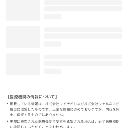
loading...
loading...
loading...
【医療機関の情報について】
掲載している情報は、株式会社マイナビおよび株式会社ウェルネスが
独自に収集したものです。正確な情報に努めておりますが、内容を完
全に保証するものではありません。
実際に検索された医療機関で受診を希望される場合は、必ず医療機関
に確認していただくことをお勧めします。