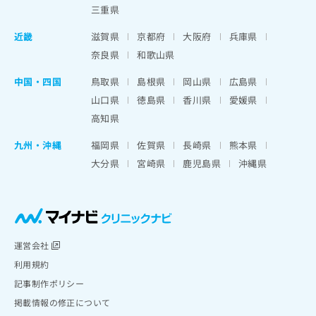
三重県
近畿
滋賀県
京都府
大阪府
兵庫県
奈良県
和歌山県
中国・四国
鳥取県
島根県
岡山県
広島県
山口県
徳島県
香川県
愛媛県
高知県
九州・沖縄
福岡県
佐賀県
長崎県
熊本県
大分県
宮崎県
鹿児島県
沖縄県
運営会社
利用規約
記事制作ポリシー
掲載情報の修正について