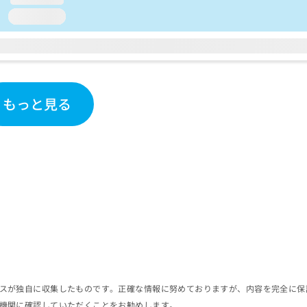
loading...
もっと見る
スが独自に収集したものです。正確な情報に努めておりますが、内容を完全に保
機関に確認していただくことをお勧めします。