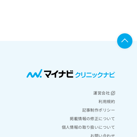
運営会社
利用規約
記事制作ポリシー
掲載情報の修正について
個人情報の取り扱いについて
お問い合わせ