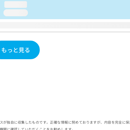
loading...
loading...
もっと見る
スが独自に収集したものです。正確な情報に努めておりますが、内容を完全に保
機関に確認していただくことをお勧めします。