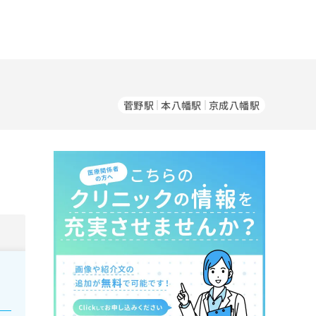
菅野駅
本八幡駅
京成八幡駅