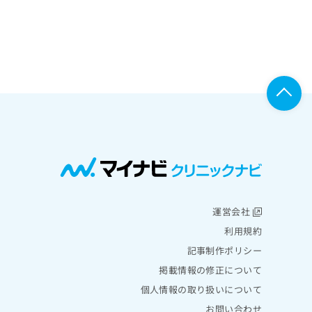
運営会社
利用規約
記事制作ポリシー
掲載情報の修正について
個人情報の取り扱いについて
お問い合わせ