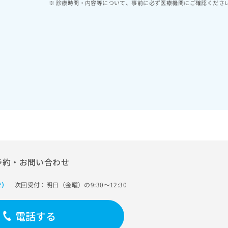
診療時間・内容等について、事前に必ず医療機関にご確認くださ
予約・お問い合わせ
次回受付：明日（金曜）の9:30～12:30
で）
電話する