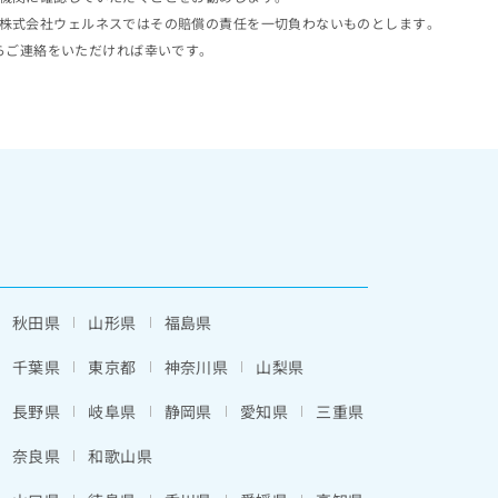
株式会社ウェルネスではその賠償の責任を一切負わないものとします。
らご連絡をいただければ幸いです。
秋田県
山形県
福島県
千葉県
東京都
神奈川県
山梨県
長野県
岐阜県
静岡県
愛知県
三重県
奈良県
和歌山県