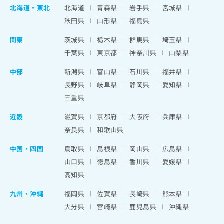
北海道
・
東北
北海道
青森県
岩手県
宮城県
秋田県
山形県
福島県
関東
茨城県
栃木県
群馬県
埼玉県
千葉県
東京都
神奈川県
山梨県
中部
新潟県
富山県
石川県
福井県
長野県
岐阜県
静岡県
愛知県
三重県
近畿
滋賀県
京都府
大阪府
兵庫県
奈良県
和歌山県
中国・四国
鳥取県
島根県
岡山県
広島県
山口県
徳島県
香川県
愛媛県
高知県
九州・沖縄
福岡県
佐賀県
長崎県
熊本県
大分県
宮崎県
鹿児島県
沖縄県