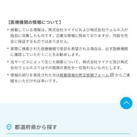
【医療機関の情報について】
掲載している情報は、株式会社マイナビおよび株式会社ウェルネスが
独自に収集したものです。正確な情報に努めておりますが、内容を完
全に保証するものではありません。
実際に検索された医療機関で受診を希望される場合は、必ず医療機関
に確認していただくことをお勧めします。
当サービスによって生じた損害について、株式会社マイナビ及び株式
会社ウェルネスではその賠償の責任を一切負わないものとします。
情報の誤りを発見された方は
掲載情報の修正依頼フォーム
からご連
絡をいただければ幸いです。
都道府県から探す