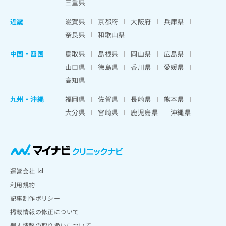
三重県
近畿
滋賀県
京都府
大阪府
兵庫県
奈良県
和歌山県
中国・四国
鳥取県
島根県
岡山県
広島県
山口県
徳島県
香川県
愛媛県
高知県
九州・沖縄
福岡県
佐賀県
長崎県
熊本県
大分県
宮崎県
鹿児島県
沖縄県
運営会社
利用規約
記事制作ポリシー
掲載情報の修正について
個人情報の取り扱いについて