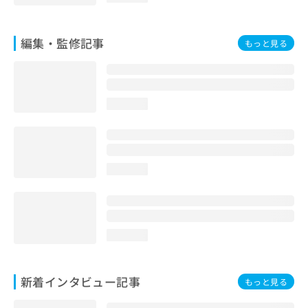
編集・監修記事
もっと見る
loading...
loading...
loading...
新着インタビュー記事
もっと見る