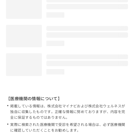
loading...
loading...
loading...
【医療機関の情報について】
掲載している情報は、株式会社マイナビおよび株式会社ウェルネスが
独自に収集したものです。正確な情報に努めておりますが、内容を完
全に保証するものではありません。
実際に検索された医療機関で受診を希望される場合は、必ず医療機関
に確認していただくことをお勧めします。