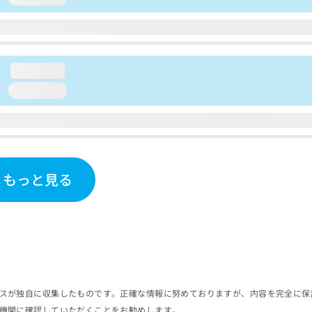
loading...
loading...
もっと見る
スが独自に収集したものです。正確な情報に努めておりますが、内容を完全に保
機関に確認していただくことをお勧めします。