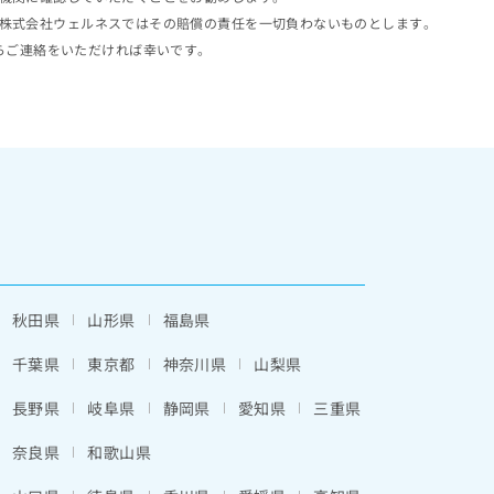
株式会社ウェルネスではその賠償の責任を一切負わないものとします。
らご連絡をいただければ幸いです。
秋田県
山形県
福島県
千葉県
東京都
神奈川県
山梨県
長野県
岐阜県
静岡県
愛知県
三重県
奈良県
和歌山県