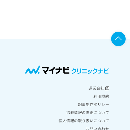
運営会社
利用規約
記事制作ポリシー
掲載情報の修正について
個人情報の取り扱いについて
お問い合わせ