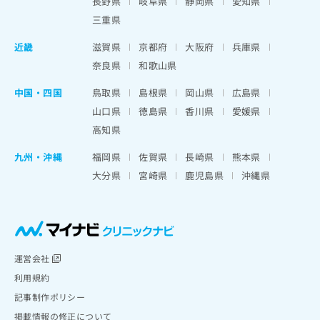
長野県
岐阜県
静岡県
愛知県
三重県
近畿
滋賀県
京都府
大阪府
兵庫県
奈良県
和歌山県
中国・四国
鳥取県
島根県
岡山県
広島県
山口県
徳島県
香川県
愛媛県
高知県
九州・沖縄
福岡県
佐賀県
長崎県
熊本県
大分県
宮崎県
鹿児島県
沖縄県
運営会社
利用規約
記事制作ポリシー
掲載情報の修正について