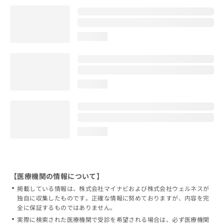
loading...
loading...
loading...
【医療機関の情報について】
掲載している情報は、株式会社マイナビおよび株式会社ウェルネスが
独自に収集したものです。正確な情報に努めておりますが、内容を完
全に保証するものではありません。
実際に検索された医療機関で受診を希望される場合は、必ず医療機関