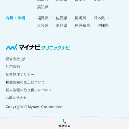
高知県
九州・沖縄
福岡県
佐賀県
長崎県
熊本県
大分県
宮崎県
鹿児島県
沖縄県
運営会社
利用規約
記事制作ポリシー
掲載情報の修正について
個人情報の取り扱いについて
お問い合わせ
Copyright © Mynavi Corporation
電話する