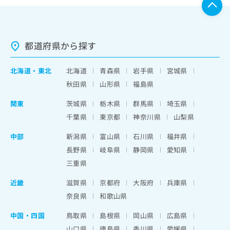
都道府県から探す
北海道
・
東北
北海道
青森県
岩手県
宮城県
秋田県
山形県
福島県
関東
茨城県
栃木県
群馬県
埼玉県
千葉県
東京都
神奈川県
山梨県
中部
新潟県
富山県
石川県
福井県
長野県
岐阜県
静岡県
愛知県
三重県
近畿
滋賀県
京都府
大阪府
兵庫県
奈良県
和歌山県
中国・四国
鳥取県
島根県
岡山県
広島県
山口県
徳島県
香川県
愛媛県