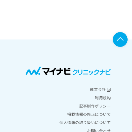
運営会社
利用規約
記事制作ポリシー
掲載情報の修正について
個人情報の取り扱いについて
お問い合わせ