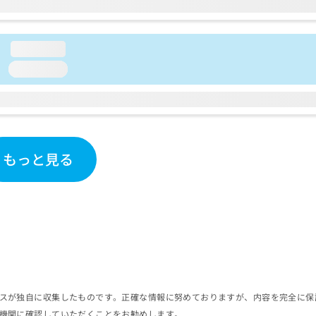
loading...
loading...
もっと見る
スが独自に収集したものです。正確な情報に努めておりますが、内容を完全に保
機関に確認していただくことをお勧めします。