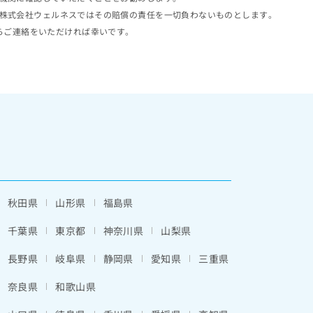
株式会社ウェルネスではその賠償の責任を一切負わないものとします。
らご連絡をいただければ幸いです。
秋田県
山形県
福島県
千葉県
東京都
神奈川県
山梨県
長野県
岐阜県
静岡県
愛知県
三重県
奈良県
和歌山県