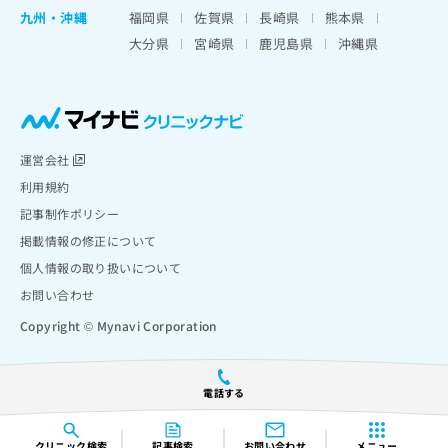
九州・沖縄
福岡県
佐賀県
長崎県
熊本県
大分県
宮崎県
鹿児島県
沖縄県
運営会社
利用規約
記事制作ポリシー
掲載情報の修正について
個人情報の取り扱いについて
お問い合わせ
Copyright © Mynavi Corporation
電話する
クリニック
検索
記事検索
お問い合わせ
メニュー