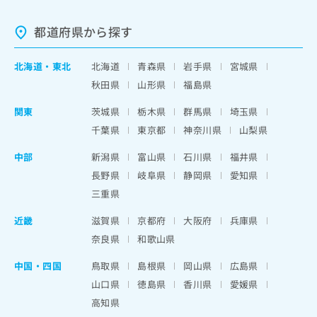
都道府県から探す
北海道
・
東北
北海道
青森県
岩手県
宮城県
秋田県
山形県
福島県
関東
茨城県
栃木県
群馬県
埼玉県
千葉県
東京都
神奈川県
山梨県
中部
新潟県
富山県
石川県
福井県
長野県
岐阜県
静岡県
愛知県
三重県
近畿
滋賀県
京都府
大阪府
兵庫県
奈良県
和歌山県
中国・四国
鳥取県
島根県
岡山県
広島県
山口県
徳島県
香川県
愛媛県
高知県