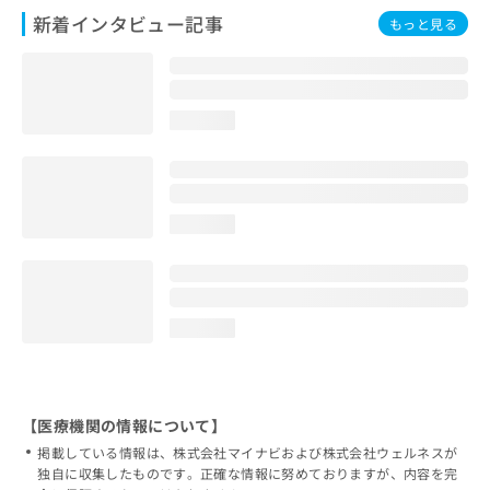
新着インタビュー記事
もっと見る
loading...
loading...
loading...
【医療機関の情報について】
掲載している情報は、株式会社マイナビおよび株式会社ウェルネスが
独自に収集したものです。正確な情報に努めておりますが、内容を完