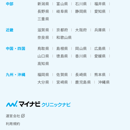
中部
新潟県
富山県
石川県
福井県
長野県
岐阜県
静岡県
愛知県
三重県
近畿
滋賀県
京都府
大阪府
兵庫県
奈良県
和歌山県
中国・四国
鳥取県
島根県
岡山県
広島県
山口県
徳島県
香川県
愛媛県
高知県
九州・沖縄
福岡県
佐賀県
長崎県
熊本県
大分県
宮崎県
鹿児島県
沖縄県
運営会社
利用規約