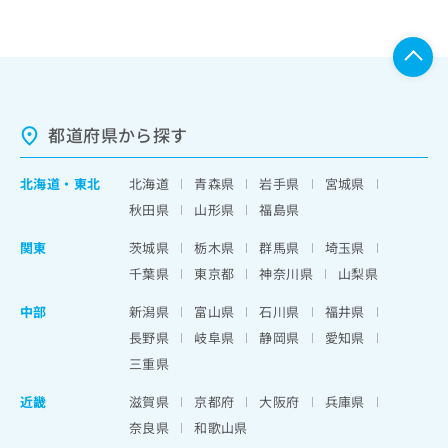
都道府県から探す
北海道
・
東北
北海道
青森県
岩手県
宮城県
秋田県
山形県
福島県
関東
茨城県
栃木県
群馬県
埼玉県
千葉県
東京都
神奈川県
山梨県
中部
新潟県
富山県
石川県
福井県
長野県
岐阜県
静岡県
愛知県
三重県
近畿
滋賀県
京都府
大阪府
兵庫県
奈良県
和歌山県