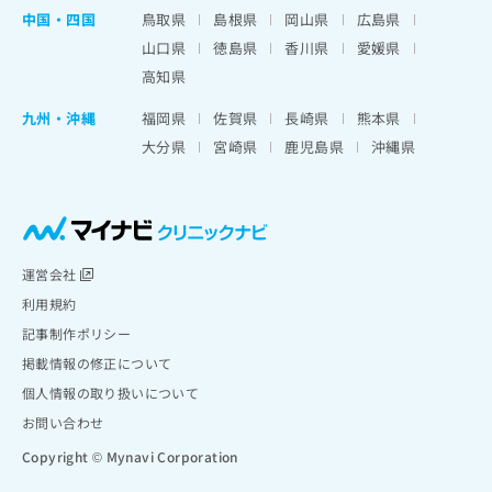
中国・四国
鳥取県
島根県
岡山県
広島県
山口県
徳島県
香川県
愛媛県
高知県
九州・沖縄
福岡県
佐賀県
長崎県
熊本県
大分県
宮崎県
鹿児島県
沖縄県
運営会社
利用規約
記事制作ポリシー
掲載情報の修正について
個人情報の取り扱いについて
お問い合わせ
Copyright © Mynavi Corporation