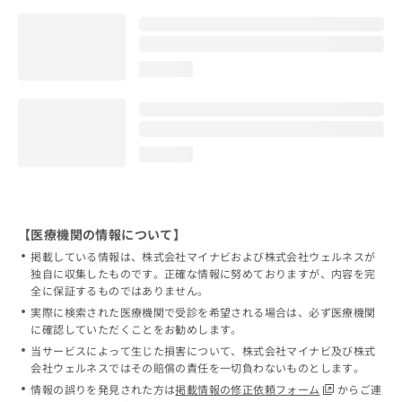
loading...
loading...
【医療機関の情報について】
掲載している情報は、株式会社マイナビおよび株式会社ウェルネスが
独自に収集したものです。正確な情報に努めておりますが、内容を完
全に保証するものではありません。
実際に検索された医療機関で受診を希望される場合は、必ず医療機関
に確認していただくことをお勧めします。
当サービスによって生じた損害について、株式会社マイナビ及び株式
会社ウェルネスではその賠償の責任を一切負わないものとします。
情報の誤りを発見された方は
掲載情報の修正依頼フォーム
からご連