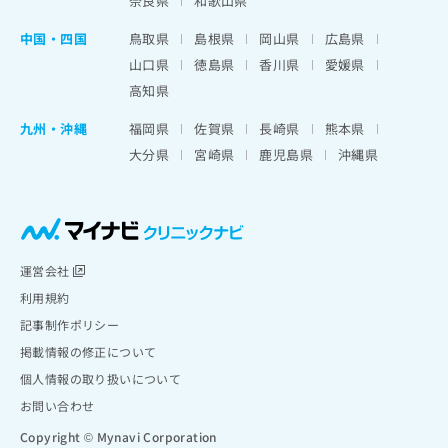
奈良県
和歌山県
中国・四国
鳥取県
島根県
岡山県
広島県
山口県
徳島県
香川県
愛媛県
高知県
九州・沖縄
福岡県
佐賀県
長崎県
熊本県
大分県
宮崎県
鹿児島県
沖縄県
運営会社
利用規約
記事制作ポリシー
掲載情報の修正について
個人情報の取り扱いについて
お問い合わせ
Copyright © Mynavi Corporation