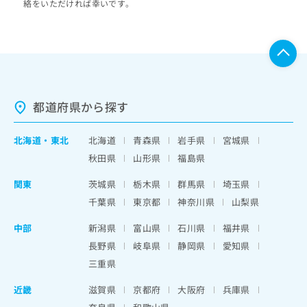
絡をいただければ幸いです。
都道府県から探す
北海道
・
東北
北海道
青森県
岩手県
宮城県
秋田県
山形県
福島県
関東
茨城県
栃木県
群馬県
埼玉県
千葉県
東京都
神奈川県
山梨県
中部
新潟県
富山県
石川県
福井県
長野県
岐阜県
静岡県
愛知県
三重県
近畿
滋賀県
京都府
大阪府
兵庫県