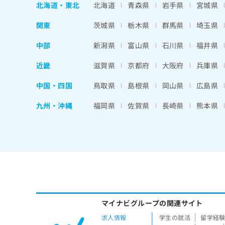
北海道
・
東北
北海道
青森県
岩手県
宮城県
関東
茨城県
栃木県
群馬県
埼玉県
中部
新潟県
富山県
石川県
福井県
近畿
滋賀県
京都府
大阪府
兵庫県
中国・四国
鳥取県
島根県
岡山県
広島県
九州・沖縄
福岡県
佐賀県
長崎県
熊本県
マイナビグループの関連サイト
求人情報
学生の就活
留学経