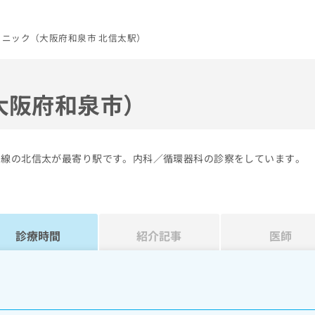
ニック（大阪府和泉市 北信太駅）
大阪府和泉市）
和線の北信太が最寄り駅です。内科／循環器科の診察をしています。
診療時間
紹介記事
医師