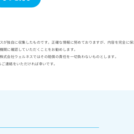
スが独自に収集したものです。正確な情報に努めておりますが、内容を完全に保
機関に確認していただくことをお勧めします。
株式会社ウェルネスではその賠償の責任を一切負わないものとします。
らご連絡をいただければ幸いです。