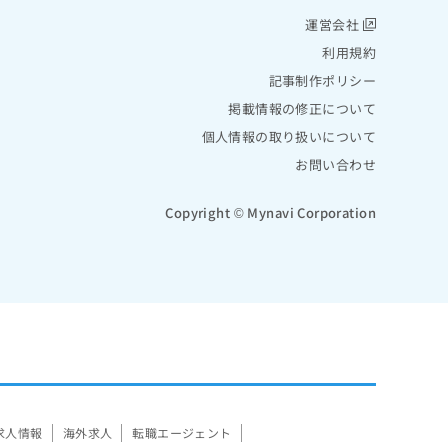
運営会社
利用規約
記事制作ポリシー
掲載情報の修正について
個人情報の取り扱いについて
お問い合わせ
Copyright © Mynavi Corporation
求人情報
海外求人
転職エージェント