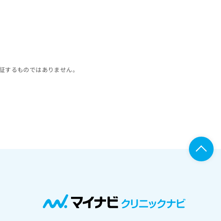
証するものではありません。