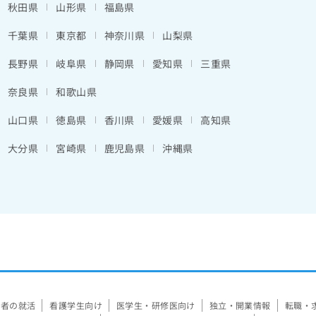
秋田県
山形県
福島県
千葉県
東京都
神奈川県
山梨県
長野県
岐阜県
静岡県
愛知県
三重県
奈良県
和歌山県
山口県
徳島県
香川県
愛媛県
高知県
大分県
宮崎県
鹿児島県
沖縄県
験者の就活
看護学生向け
医学生・研修医向け
独立・開業情報
転職・