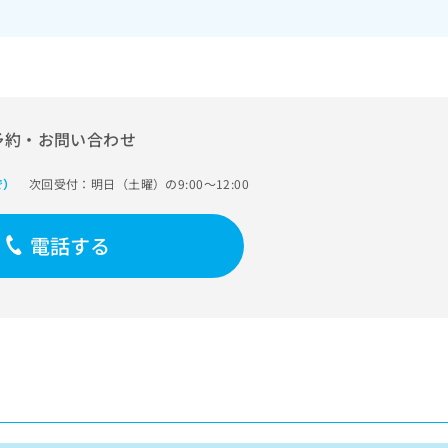
予約・お問い合わせ
次回受付：明日（土曜）の9:00～12:00
で）
電話する