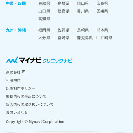
中国・四国
鳥取県
島根県
岡山県
広島県
山口県
徳島県
香川県
愛媛県
高知県
九州・沖縄
福岡県
佐賀県
長崎県
熊本県
大分県
宮崎県
鹿児島県
沖縄県
運営会社
利用規約
記事制作ポリシー
掲載情報の修正について
個人情報の取り扱いについて
お問い合わせ
Copyright © Mynavi Corporation