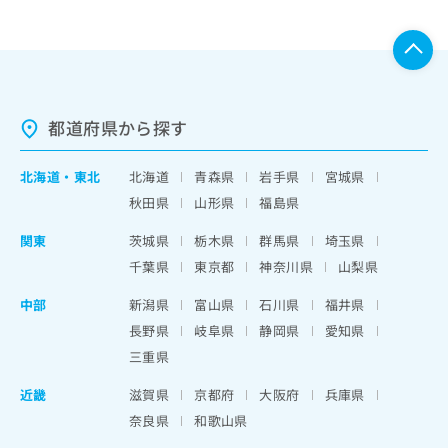
都道府県から探す
北海道
・
東北
北海道
青森県
岩手県
宮城県
秋田県
山形県
福島県
関東
茨城県
栃木県
群馬県
埼玉県
千葉県
東京都
神奈川県
山梨県
中部
新潟県
富山県
石川県
福井県
長野県
岐阜県
静岡県
愛知県
三重県
近畿
滋賀県
京都府
大阪府
兵庫県
奈良県
和歌山県