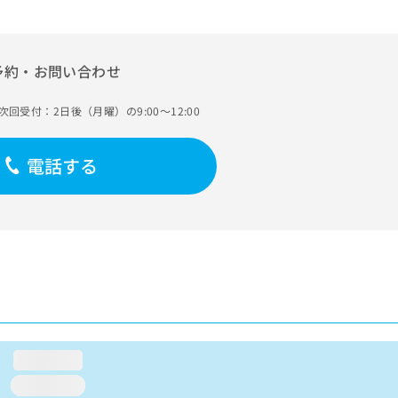
予約・お問い合わせ
次回受付：2日後（月曜）の9:00～12:00
電話する
loading...
loading...