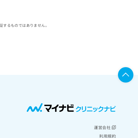
証するものではありません。
運営会社
利用規約