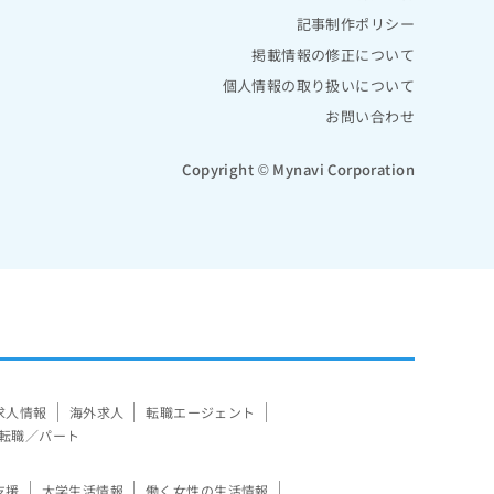
記事制作ポリシー
掲載情報の修正について
個人情報の取り扱いについて
お問い合わせ
Copyright © Mynavi Corporation
求人情報
海外求人
転職エージェント
転職／パート
支援
大学生活情報
働く女性の生活情報