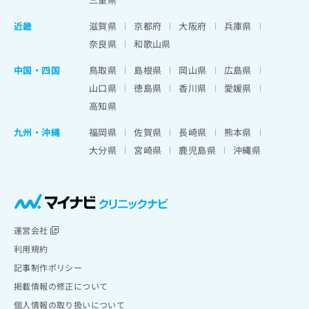
近畿
滋賀県
京都府
大阪府
兵庫県
奈良県
和歌山県
中国・四国
鳥取県
島根県
岡山県
広島県
山口県
徳島県
香川県
愛媛県
高知県
九州・沖縄
福岡県
佐賀県
長崎県
熊本県
大分県
宮崎県
鹿児島県
沖縄県
運営会社
利用規約
記事制作ポリシー
掲載情報の修正について
個人情報の取り扱いについて