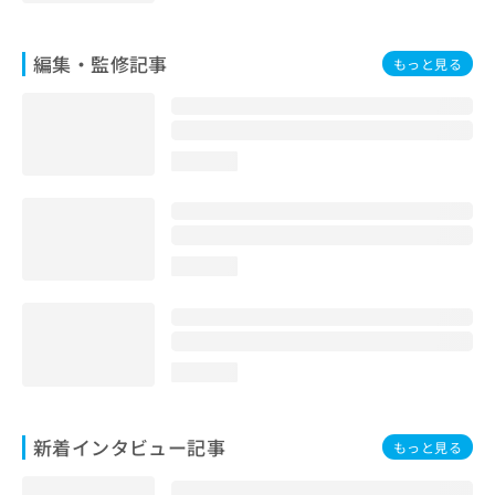
編集・監修記事
もっと見る
loading...
loading...
loading...
新着インタビュー記事
もっと見る