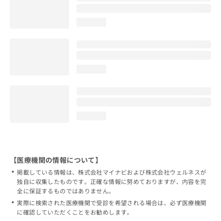
loading...
loading...
loading...
【医療機関の情報について】
掲載している情報は、株式会社マイナビおよび株式会社ウェルネスが
独自に収集したものです。正確な情報に努めておりますが、内容を完
全に保証するものではありません。
実際に検索された医療機関で受診を希望される場合は、必ず医療機関
に確認していただくことをお勧めします。