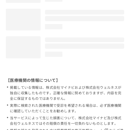
loading...
loading...
【医療機関の情報について】
掲載している情報は、株式会社マイナビおよび株式会社ウェルネスが
独自に収集したものです。正確な情報に努めておりますが、内容を完
全に保証するものではありません。
実際に検索された医療機関で受診を希望される場合は、必ず医療機関
に確認していただくことをお勧めします。
当サービスによって生じた損害について、株式会社マイナビ及び株式
会社ウェルネスではその賠償の責任を一切負わないものとします。