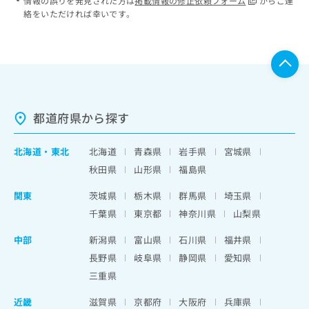
情報の誤りを発見された方は
掲載情報の修正依頼フォーム
からご連
絡をいただければ幸いです。
都道府県から探す
北海道
・
東北
北海道
青森県
岩手県
宮城県
秋田県
山形県
福島県
関東
茨城県
栃木県
群馬県
埼玉県
千葉県
東京都
神奈川県
山梨県
中部
新潟県
富山県
石川県
福井県
長野県
岐阜県
静岡県
愛知県
三重県
近畿
滋賀県
京都府
大阪府
兵庫県