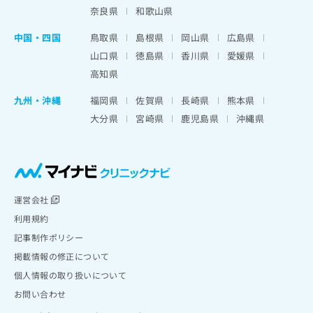
奈良県
和歌山県
中国・四国
鳥取県
島根県
岡山県
広島県
山口県
徳島県
香川県
愛媛県
高知県
九州・沖縄
福岡県
佐賀県
長崎県
熊本県
大分県
宮崎県
鹿児島県
沖縄県
運営会社
利用規約
記事制作ポリシー
掲載情報の修正について
個人情報の取り扱いについて
お問い合わせ