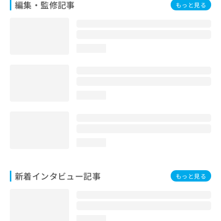
編集・監修記事
もっと見る
loading...
loading...
loading...
新着インタビュー記事
もっと見る
loading...