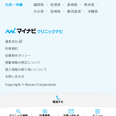
九州・沖縄
福岡県
佐賀県
長崎県
熊本県
大分県
宮崎県
鹿児島県
沖縄県
運営会社
利用規約
記事制作ポリシー
掲載情報の修正について
個人情報の取り扱いについて
お問い合わせ
Copyright © Mynavi Corporation
電話する
クリニック
検索
記事検索
お問い合わせ
メニュー