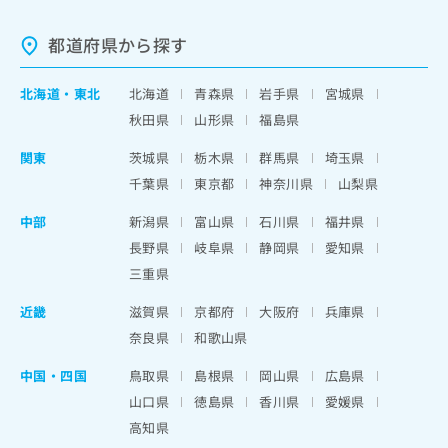
都道府県から探す
北海道
・
東北
北海道
青森県
岩手県
宮城県
秋田県
山形県
福島県
関東
茨城県
栃木県
群馬県
埼玉県
千葉県
東京都
神奈川県
山梨県
中部
新潟県
富山県
石川県
福井県
長野県
岐阜県
静岡県
愛知県
三重県
近畿
滋賀県
京都府
大阪府
兵庫県
奈良県
和歌山県
中国・四国
鳥取県
島根県
岡山県
広島県
山口県
徳島県
香川県
愛媛県
高知県