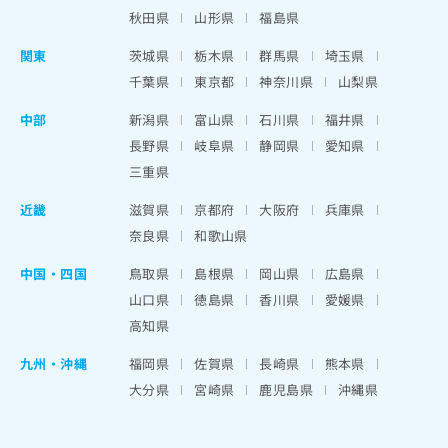
秋田県
山形県
福島県
関東
茨城県
栃木県
群馬県
埼玉県
千葉県
東京都
神奈川県
山梨県
中部
新潟県
富山県
石川県
福井県
長野県
岐阜県
静岡県
愛知県
三重県
近畿
滋賀県
京都府
大阪府
兵庫県
奈良県
和歌山県
中国・四国
鳥取県
島根県
岡山県
広島県
山口県
徳島県
香川県
愛媛県
高知県
九州・沖縄
福岡県
佐賀県
長崎県
熊本県
大分県
宮崎県
鹿児島県
沖縄県