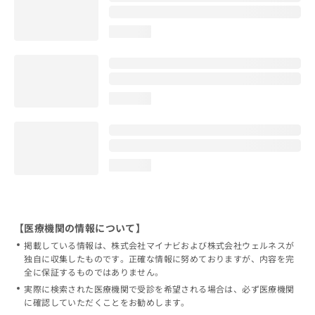
loading...
loading...
loading...
【医療機関の情報について】
掲載している情報は、株式会社マイナビおよび株式会社ウェルネスが
独自に収集したものです。正確な情報に努めておりますが、内容を完
全に保証するものではありません。
実際に検索された医療機関で受診を希望される場合は、必ず医療機関
に確認していただくことをお勧めします。