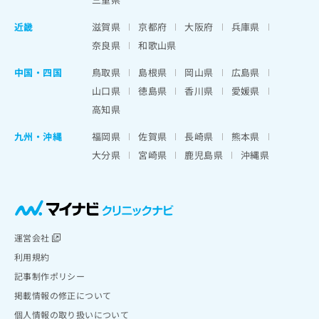
近畿
滋賀県
京都府
大阪府
兵庫県
奈良県
和歌山県
中国・四国
鳥取県
島根県
岡山県
広島県
山口県
徳島県
香川県
愛媛県
高知県
九州・沖縄
福岡県
佐賀県
長崎県
熊本県
大分県
宮崎県
鹿児島県
沖縄県
運営会社
利用規約
記事制作ポリシー
掲載情報の修正について
個人情報の取り扱いについて