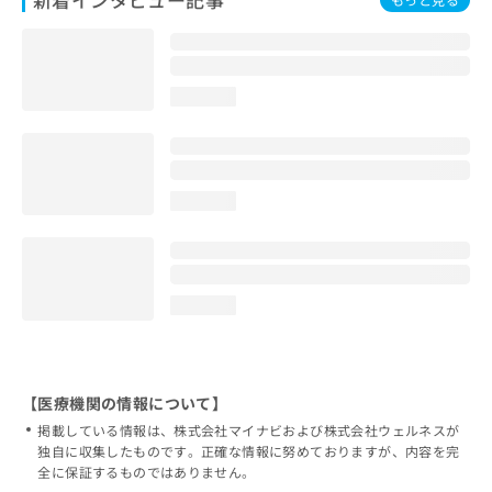
loading...
loading...
loading...
【医療機関の情報について】
掲載している情報は、株式会社マイナビおよび株式会社ウェルネスが
独自に収集したものです。正確な情報に努めておりますが、内容を完
全に保証するものではありません。