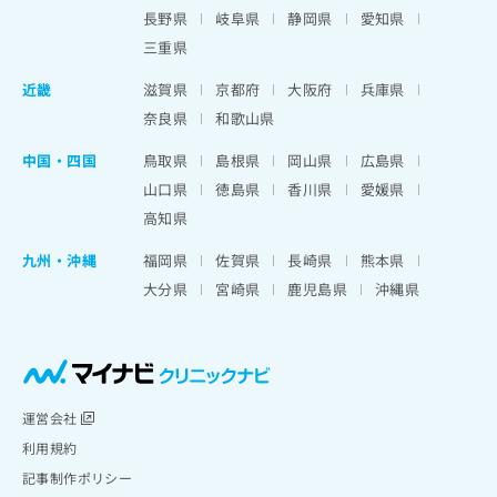
長野県
岐阜県
静岡県
愛知県
三重県
近畿
滋賀県
京都府
大阪府
兵庫県
奈良県
和歌山県
中国・四国
鳥取県
島根県
岡山県
広島県
山口県
徳島県
香川県
愛媛県
高知県
九州・沖縄
福岡県
佐賀県
長崎県
熊本県
大分県
宮崎県
鹿児島県
沖縄県
運営会社
利用規約
記事制作ポリシー