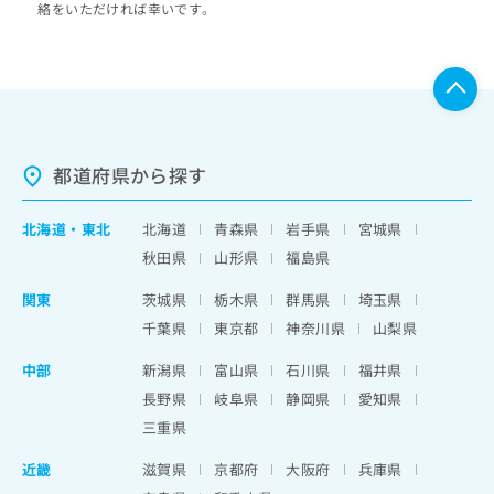
絡をいただければ幸いです。
都道府県から探す
北海道
・
東北
北海道
青森県
岩手県
宮城県
秋田県
山形県
福島県
関東
茨城県
栃木県
群馬県
埼玉県
千葉県
東京都
神奈川県
山梨県
中部
新潟県
富山県
石川県
福井県
長野県
岐阜県
静岡県
愛知県
三重県
近畿
滋賀県
京都府
大阪府
兵庫県