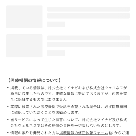
loading...
loading...
【医療機関の情報について】
掲載している情報は、株式会社マイナビおよび株式会社ウェルネスが
独自に収集したものです。正確な情報に努めておりますが、内容を完
全に保証するものではありません。
実際に検索された医療機関で受診を希望される場合は、必ず医療機関
に確認していただくことをお勧めします。
当サービスによって生じた損害について、株式会社マイナビ及び株式
会社ウェルネスではその賠償の責任を一切負わないものとします。
情報の誤りを発見された方は
掲載情報の修正依頼フォーム
からご連