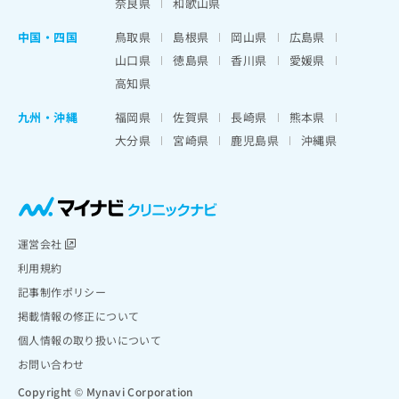
奈良県
和歌山県
中国・四国
鳥取県
島根県
岡山県
広島県
山口県
徳島県
香川県
愛媛県
高知県
九州・沖縄
福岡県
佐賀県
長崎県
熊本県
大分県
宮崎県
鹿児島県
沖縄県
運営会社
利用規約
記事制作ポリシー
掲載情報の修正について
個人情報の取り扱いについて
お問い合わせ
Copyright © Mynavi Corporation