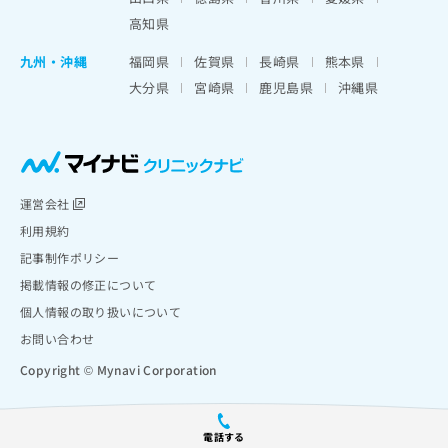
高知県
九州・沖縄
福岡県
佐賀県
長崎県
熊本県
大分県
宮崎県
鹿児島県
沖縄県
運営会社
利用規約
記事制作ポリシー
掲載情報の修正について
個人情報の取り扱いについて
お問い合わせ
Copyright © Mynavi Corporation
電話する