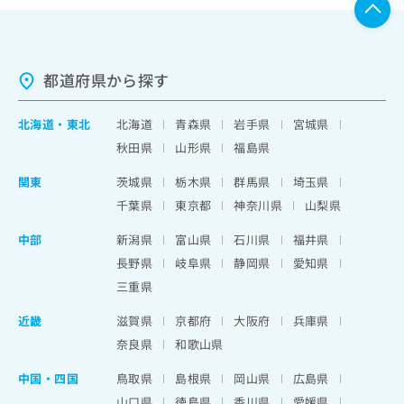
都道府県から探す
北海道
・
東北
北海道
青森県
岩手県
宮城県
秋田県
山形県
福島県
関東
茨城県
栃木県
群馬県
埼玉県
千葉県
東京都
神奈川県
山梨県
中部
新潟県
富山県
石川県
福井県
長野県
岐阜県
静岡県
愛知県
三重県
近畿
滋賀県
京都府
大阪府
兵庫県
奈良県
和歌山県
中国・四国
鳥取県
島根県
岡山県
広島県
山口県
徳島県
香川県
愛媛県