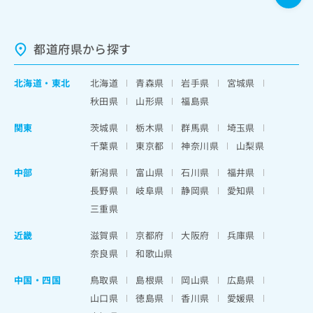
都道府県から探す
北海道
・
東北
北海道
青森県
岩手県
宮城県
秋田県
山形県
福島県
関東
茨城県
栃木県
群馬県
埼玉県
千葉県
東京都
神奈川県
山梨県
中部
新潟県
富山県
石川県
福井県
長野県
岐阜県
静岡県
愛知県
三重県
近畿
滋賀県
京都府
大阪府
兵庫県
奈良県
和歌山県
中国・四国
鳥取県
島根県
岡山県
広島県
山口県
徳島県
香川県
愛媛県