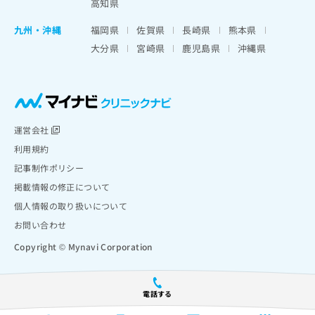
高知県
九州・沖縄
福岡県
佐賀県
長崎県
熊本県
大分県
宮崎県
鹿児島県
沖縄県
運営会社
利用規約
記事制作ポリシー
掲載情報の修正について
個人情報の取り扱いについて
お問い合わせ
Copyright © Mynavi Corporation
電話する