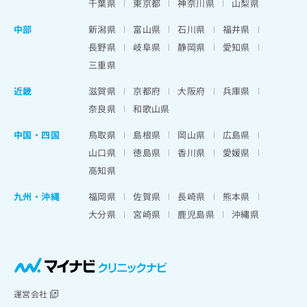
千葉県
東京都
神奈川県
山梨県
中部
新潟県
富山県
石川県
福井県
長野県
岐阜県
静岡県
愛知県
三重県
近畿
滋賀県
京都府
大阪府
兵庫県
奈良県
和歌山県
中国・四国
鳥取県
島根県
岡山県
広島県
山口県
徳島県
香川県
愛媛県
高知県
九州・沖縄
福岡県
佐賀県
長崎県
熊本県
大分県
宮崎県
鹿児島県
沖縄県
運営会社