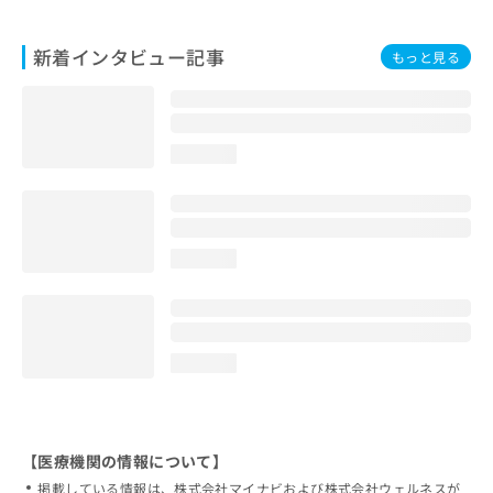
新着インタビュー記事
もっと見る
loading...
loading...
loading...
【医療機関の情報について】
掲載している情報は、株式会社マイナビおよび株式会社ウェルネスが