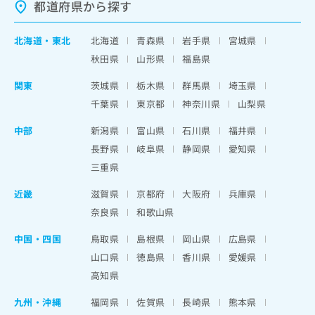
都道府県から探す
北海道
・
東北
北海道
青森県
岩手県
宮城県
秋田県
山形県
福島県
関東
茨城県
栃木県
群馬県
埼玉県
千葉県
東京都
神奈川県
山梨県
中部
新潟県
富山県
石川県
福井県
長野県
岐阜県
静岡県
愛知県
三重県
近畿
滋賀県
京都府
大阪府
兵庫県
奈良県
和歌山県
中国・四国
鳥取県
島根県
岡山県
広島県
山口県
徳島県
香川県
愛媛県
高知県
九州・沖縄
福岡県
佐賀県
長崎県
熊本県