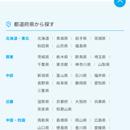
都道府県から探す
北海道
・
東北
北海道
青森県
岩手県
宮城県
秋田県
山形県
福島県
関東
茨城県
栃木県
群馬県
埼玉県
千葉県
東京都
神奈川県
山梨県
中部
新潟県
富山県
石川県
福井県
長野県
岐阜県
静岡県
愛知県
三重県
近畿
滋賀県
京都府
大阪府
兵庫県
奈良県
和歌山県
中国・四国
鳥取県
島根県
岡山県
広島県
山口県
徳島県
香川県
愛媛県