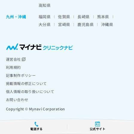
高知県
九州・沖縄
福岡県
佐賀県
長崎県
熊本県
大分県
宮崎県
鹿児島県
沖縄県
運営会社
利用規約
記事制作ポリシー
掲載情報の修正について
個人情報の取り扱いについて
お問い合わせ
Copyright © Mynavi Corporation
電話する
公式サイト