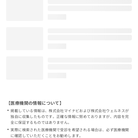
loading...
loading...
loading...
【医療機関の情報について】
掲載している情報は、株式会社マイナビおよび株式会社ウェルネスが
独自に収集したものです。正確な情報に努めておりますが、内容を完
全に保証するものではありません。
実際に検索された医療機関で受診を希望される場合は、必ず医療機関
に確認していただくことをお勧めします。