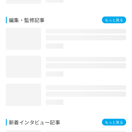
編集・監修記事
もっと見る
loading...
loading...
loading...
新着インタビュー記事
もっと見る