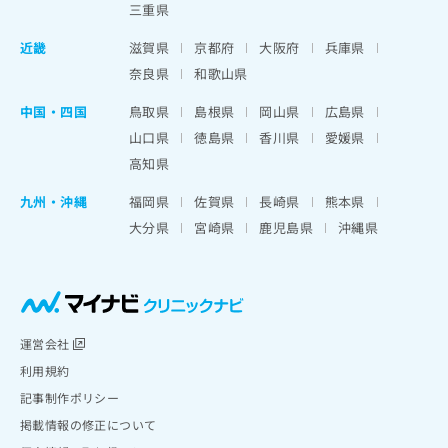
三重県
近畿
滋賀県
京都府
大阪府
兵庫県
奈良県
和歌山県
中国・四国
鳥取県
島根県
岡山県
広島県
山口県
徳島県
香川県
愛媛県
高知県
九州・沖縄
福岡県
佐賀県
長崎県
熊本県
大分県
宮崎県
鹿児島県
沖縄県
運営会社
利用規約
記事制作ポリシー
掲載情報の修正について