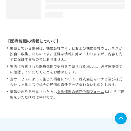
loading...
【医療機関の情報について】
掲載している情報は、株式会社マイナビおよび株式会社ウェルネスが
独自に収集したものです。正確な情報に努めておりますが、内容を完
全に保証するものではありません。
実際に検索された医療機関で受診を希望される場合は、必ず医療機関
に確認していただくことをお勧めします。
当サービスによって生じた損害について、株式会社マイナビ及び株式
会社ウェルネスではその賠償の責任を一切負わないものとします。
情報の誤りを発見された方は
掲載情報の修正依頼フォーム
からご連
絡をいただければ幸いです。