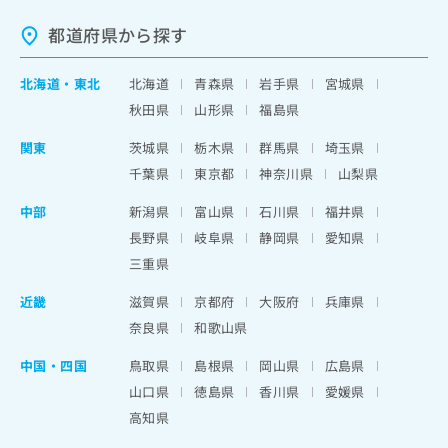
都道府県から探す
北海道
・
東北
北海道
青森県
岩手県
宮城県
秋田県
山形県
福島県
関東
茨城県
栃木県
群馬県
埼玉県
千葉県
東京都
神奈川県
山梨県
中部
新潟県
富山県
石川県
福井県
長野県
岐阜県
静岡県
愛知県
三重県
近畿
滋賀県
京都府
大阪府
兵庫県
奈良県
和歌山県
中国・四国
鳥取県
島根県
岡山県
広島県
山口県
徳島県
香川県
愛媛県
高知県