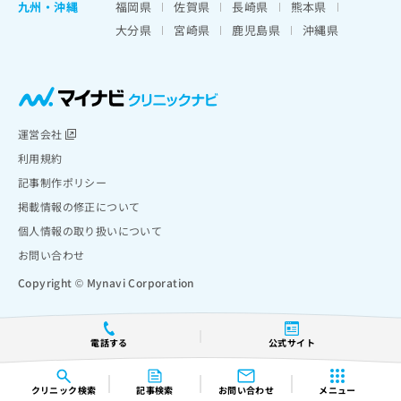
九州・沖縄
福岡県
佐賀県
長崎県
熊本県
大分県
宮崎県
鹿児島県
沖縄県
運営会社
利用規約
記事制作ポリシー
掲載情報の修正について
個人情報の取り扱いについて
お問い合わせ
Copyright © Mynavi Corporation
電話する
公式サイト
クリニック
検索
記事検索
お問い合わせ
メニュー