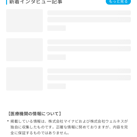
新着インタビュー記事
もっと見る
loading...
loading...
loading...
【医療機関の情報について】
掲載している情報は、株式会社マイナビおよび株式会社ウェルネスが
独自に収集したものです。正確な情報に努めておりますが、内容を完
全に保証するものではありません。