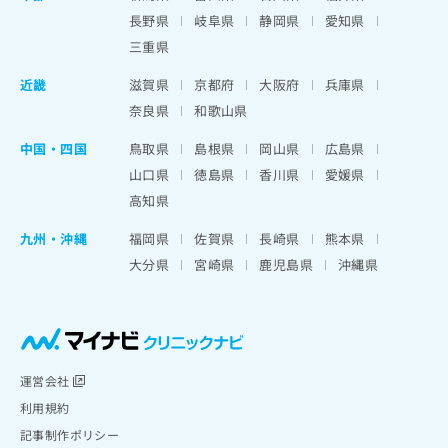
長野県
岐阜県
静岡県
愛知県
三重県
近畿
滋賀県
京都府
大阪府
兵庫県
奈良県
和歌山県
中国・四国
鳥取県
島根県
岡山県
広島県
山口県
徳島県
香川県
愛媛県
高知県
九州・沖縄
福岡県
佐賀県
長崎県
熊本県
大分県
宮崎県
鹿児島県
沖縄県
運営会社
利用規約
記事制作ポリシー