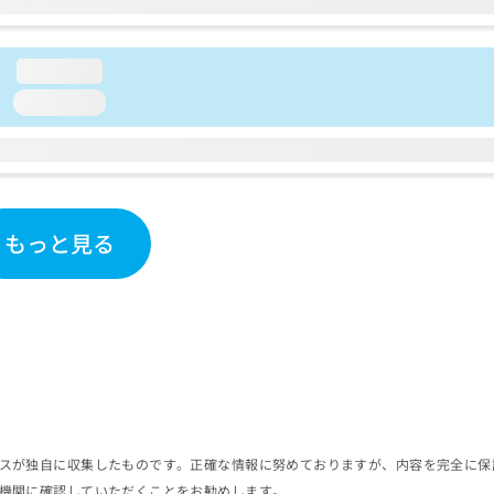
loading...
loading...
もっと見る
スが独自に収集したものです。正確な情報に努めておりますが、内容を完全に保
機関に確認していただくことをお勧めします。