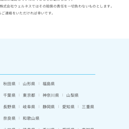
株式会社ウェルネスではその賠償の責任を一切負わないものとします。
らご連絡をいただければ幸いです。
秋田県
山形県
福島県
千葉県
東京都
神奈川県
山梨県
長野県
岐阜県
静岡県
愛知県
三重県
奈良県
和歌山県