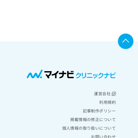
運営会社
利用規約
記事制作ポリシー
掲載情報の修正について
個人情報の取り扱いについて
お問い合わせ