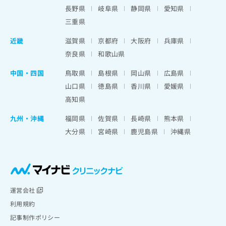
長野県
岐阜県
静岡県
愛知県
三重県
近畿
滋賀県
京都府
大阪府
兵庫県
奈良県
和歌山県
中国・四国
鳥取県
島根県
岡山県
広島県
山口県
徳島県
香川県
愛媛県
高知県
九州・沖縄
福岡県
佐賀県
長崎県
熊本県
大分県
宮崎県
鹿児島県
沖縄県
運営会社
利用規約
記事制作ポリシー