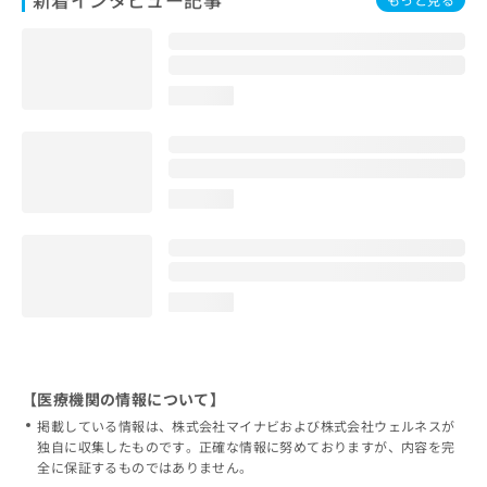
loading...
loading...
loading...
【医療機関の情報について】
掲載している情報は、株式会社マイナビおよび株式会社ウェルネスが
独自に収集したものです。正確な情報に努めておりますが、内容を完
全に保証するものではありません。