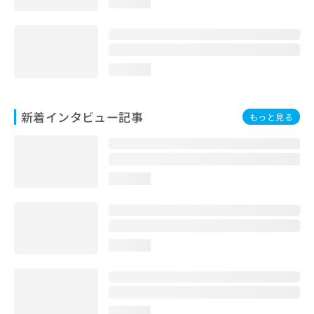
loading...
loading...
新着インタビュー記事
もっと見る
loading...
loading...
loading...