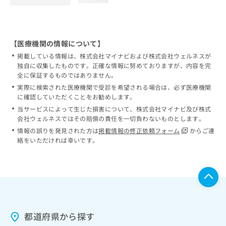
【医療機関の情報について】
掲載している情報は、株式会社マイナビおよび株式会社ウェルネスが
独自に収集したものです。正確な情報に努めておりますが、内容を完
全に保証するものではありません。
実際に検索された医療機関で受診を希望される場合は、必ず医療機関
に確認していただくことをお勧めします。
当サービスによって生じた損害について、株式会社マイナビ及び株式
会社ウェルネスではその賠償の責任を一切負わないものとします。
情報の誤りを発見された方は
掲載情報の修正依頼フォーム
からご連
絡をいただければ幸いです。
都道府県から探す