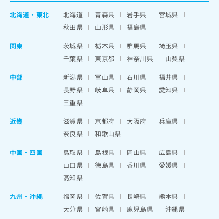
北海道
・
東北
北海道
青森県
岩手県
宮城県
秋田県
山形県
福島県
関東
茨城県
栃木県
群馬県
埼玉県
千葉県
東京都
神奈川県
山梨県
中部
新潟県
富山県
石川県
福井県
長野県
岐阜県
静岡県
愛知県
三重県
近畿
滋賀県
京都府
大阪府
兵庫県
奈良県
和歌山県
中国・四国
鳥取県
島根県
岡山県
広島県
山口県
徳島県
香川県
愛媛県
高知県
九州・沖縄
福岡県
佐賀県
長崎県
熊本県
大分県
宮崎県
鹿児島県
沖縄県