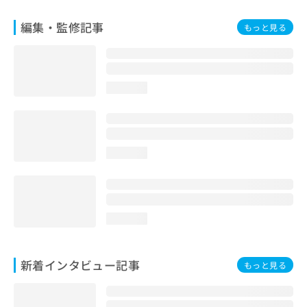
編集・監修記事
もっと見る
loading...
loading...
loading...
新着インタビュー記事
もっと見る