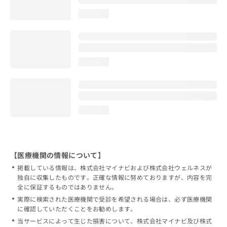
loading...
loading...
loading...
【医療機関の情報について】
掲載している情報は、株式会社マイナビおよび株式会社ウェルネスが
独自に収集したものです。正確な情報に努めておりますが、内容を完
全に保証するものではありません。
実際に検索された医療機関で受診を希望される場合は、必ず医療機関
に確認していただくことをお勧めします。
当サービスによって生じた損害について、株式会社マイナビ及び株式