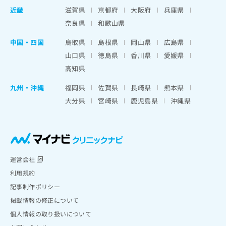
近畿
滋賀県
京都府
大阪府
兵庫県
奈良県
和歌山県
中国・四国
鳥取県
島根県
岡山県
広島県
山口県
徳島県
香川県
愛媛県
高知県
九州・沖縄
福岡県
佐賀県
長崎県
熊本県
大分県
宮崎県
鹿児島県
沖縄県
運営会社
利用規約
記事制作ポリシー
掲載情報の修正について
個人情報の取り扱いについて