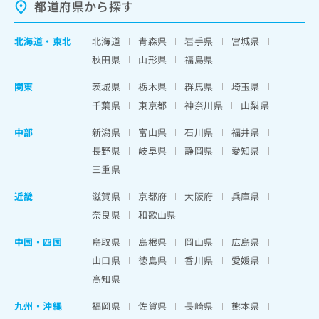
都道府県から探す
北海道
・
東北
北海道
青森県
岩手県
宮城県
秋田県
山形県
福島県
関東
茨城県
栃木県
群馬県
埼玉県
千葉県
東京都
神奈川県
山梨県
中部
新潟県
富山県
石川県
福井県
長野県
岐阜県
静岡県
愛知県
三重県
近畿
滋賀県
京都府
大阪府
兵庫県
奈良県
和歌山県
中国・四国
鳥取県
島根県
岡山県
広島県
山口県
徳島県
香川県
愛媛県
高知県
九州・沖縄
福岡県
佐賀県
長崎県
熊本県