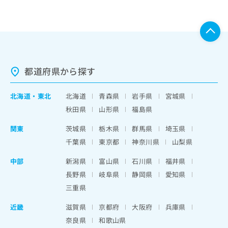
都道府県から探す
北海道
・
東北
北海道
青森県
岩手県
宮城県
秋田県
山形県
福島県
関東
茨城県
栃木県
群馬県
埼玉県
千葉県
東京都
神奈川県
山梨県
中部
新潟県
富山県
石川県
福井県
長野県
岐阜県
静岡県
愛知県
三重県
近畿
滋賀県
京都府
大阪府
兵庫県
奈良県
和歌山県