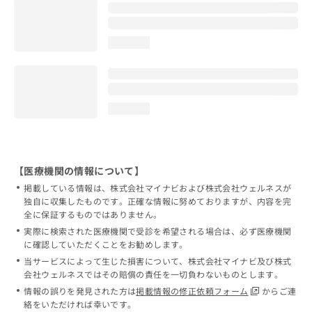
loading...
loading...
【医療機関の情報について】
掲載している情報は、株式会社マイナビおよび株式会社ウェルネスが
独自に収集したものです。正確な情報に努めておりますが、内容を完
全に保証するものではありません。
実際に検索された医療機関で受診を希望される場合は、必ず医療機関
に確認していただくことをお勧めします。
当サービスによって生じた損害について、株式会社マイナビ及び株式
会社ウェルネスではその賠償の責任を一切負わないものとします。
情報の誤りを発見された方は
掲載情報の修正依頼フォーム
からご連
絡をいただければ幸いです。