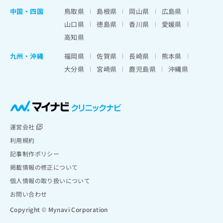
中国・四国
鳥取県
島根県
岡山県
広島県
山口県
徳島県
香川県
愛媛県
高知県
九州・沖縄
福岡県
佐賀県
長崎県
熊本県
大分県
宮崎県
鹿児島県
沖縄県
運営会社
利用規約
記事制作ポリシー
掲載情報の修正について
個人情報の取り扱いについて
お問い合わせ
Copyright © Mynavi Corporation