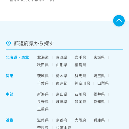
都道府県から探す
北海道
・
東北
北海道
青森県
岩手県
宮城県
秋田県
山形県
福島県
関東
茨城県
栃木県
群馬県
埼玉県
千葉県
東京都
神奈川県
山梨県
中部
新潟県
富山県
石川県
福井県
長野県
岐阜県
静岡県
愛知県
三重県
近畿
滋賀県
京都府
大阪府
兵庫県
奈良県
和歌山県