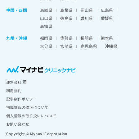
中国・四国
鳥取県
島根県
岡山県
広島県
山口県
徳島県
香川県
愛媛県
高知県
九州・沖縄
福岡県
佐賀県
長崎県
熊本県
大分県
宮崎県
鹿児島県
沖縄県
運営会社
利用規約
記事制作ポリシー
掲載情報の修正について
個人情報の取り扱いについて
お問い合わせ
Copyright © Mynavi Corporation